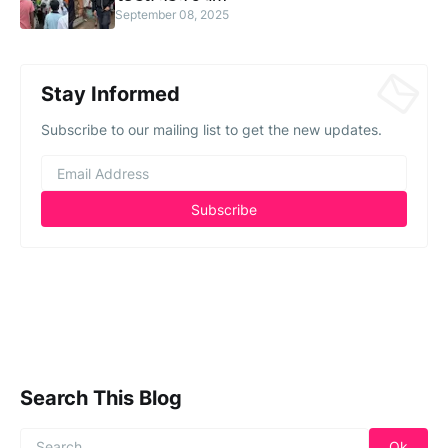
September 08, 2025
Stay Informed
Subscribe to our mailing list to get the new updates.
Search This Blog