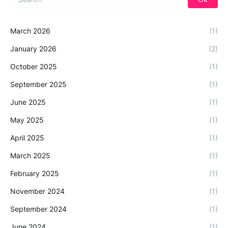
March 2026
(1)
January 2026
(2)
October 2025
(1)
September 2025
(1)
June 2025
(1)
May 2025
(1)
April 2025
(1)
March 2025
(1)
February 2025
(1)
November 2024
(1)
September 2024
(1)
June 2024
(1)