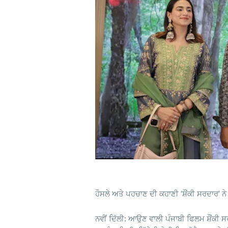
ਹੌਸਲੇ ਅਤੇ ਪਹਚਾਣ ਦੀ ਕਹਾਣੀ ‘ਸ਼ੌਂਕੀ ਸਰਦਾਰ’ ਨ
ਨਵੀਂ ਦਿੱਲੀ: ਆਉਣ ਵਾਲੀ ਪੰਜਾਬੀ ਫਿਲਮ ਸ਼ੌਂਕੀ ਸ