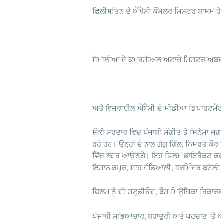
ਫਿਲੀਸਤਿਨ ਦੇ ਐਂਬੈਸੀ ਕੌਂਸਲਰ ਮਿਸਟਰ ਬਾਸਮ ਹ
ਸੋਮਾਲੀਆ ਦੇ ਕਮਰਸ਼ੀਅਲ ਅਟਾਚੇ ਮਿਸਟਰ ਅਬ
ਅਤੇ ਇਜ਼ਰਾਈਲ ਐਂਬੈਸੀ ਦੇ ਮੀਡੀਆ ਡਿਪਾਰਟਮੈਂਟ 
ਸ਼ੌਂਕੀ ਸਰਦਾਰ ਵਿਚ ਪੰਜਾਬੀ ਸੰਗੀਤ ਤੇ ਸਿਨੇਮਾ ਜਗਤ
ਰਹੇ ਹਨ। ਉਨ੍ਹਾਂ ਦੇ ਨਾਲ ਗੱਗੂ ਗਿੱਲ, ਨਿਮਰਤ ਕੌ
ਵਿੱਚ ਨਜ਼ਰ ਆਉਣਗੇ। ਇਹ ਫਿਲਮ ਡਾਇਰੈਕਟ ਕਰ ਰ
ਇਸ਼ਾਨ ਕਪੂਰ, ਸ਼ਾਹ ਜੰਡਿਆਲੀ, ਧਰਮਿੰਦਰ ਬਟੋਲੀ
ਫਿਲਮ ਨੂੰ ਜ਼ੀ ਸਟੂਡੀਓਜ਼, ਬੌਸ ਮਿਊਜ਼ਿਕਾ ਰਿਕਾ
ਪੰਜਾਬੀ ਸਭਿਆਚਾਰ, ਬਹਾਦੁਰੀ ਅਤੇ ਪਹਚਾਣ 'ਤੇ ਆ